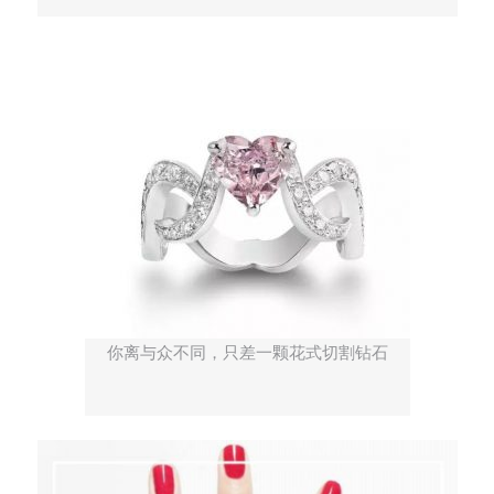
你离与众不同，只差一颗花式切割钻石