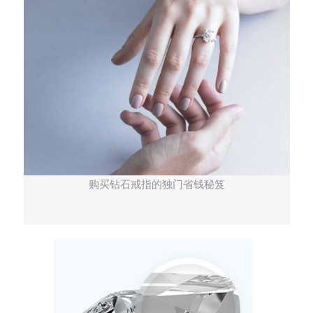
购买钻石戒指的独门省钱秘笈