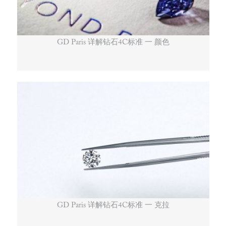
GD Paris 详解钻石4C标准 一 颜色
GD Paris 详解钻石4C标准 一 克拉