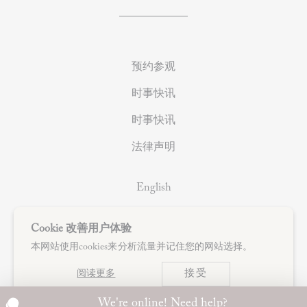
预约参观
时事快讯
时事快讯
法律声明
English
Français
Cookie 改善用户体验
中文
本网站使用cookies来分析流量并记住您的网站选择。
接受
阅读更多
We're online! Need help?