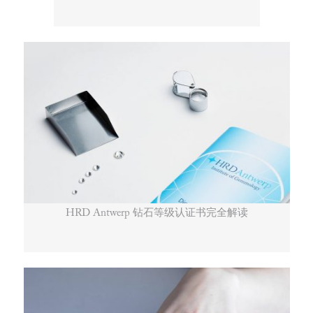
HRD Antwerp 钻石等级认证书完全解读