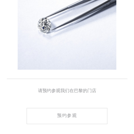
请预约参观我们在巴黎的门店
预约参观