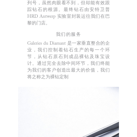
列号，虽然肉眼看不到，但却能有效跟
踪钻石的根源。最终钻石由安特卫普
HRD Antwerp 实验室封装运往我们在巴
黎的门店。
我们的服务
Galeries du Diamant 是一家垂直整合的企
业，我们控制着钻石生产的每一个环
节，从钻石原石到成品裸钻及珠宝设
计。通过完全去除中间环节，我们终能
为我们的客户创造出最大的价值，我们
将之称之为裸钻定制