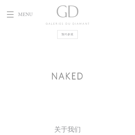
MENU
Galeries
预约参观
du Diamant
关于我们