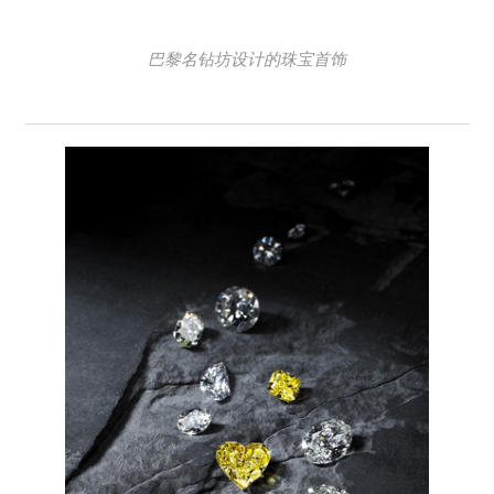
巴黎名钻坊设计的珠宝首饰