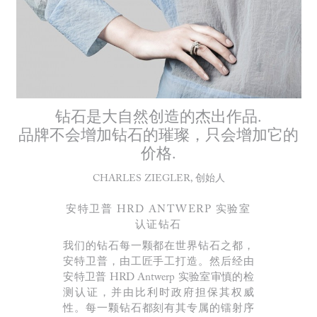
钻石是大自然创造的杰出作品.
品牌不会增加钻石的璀璨，只会增加它的
价格.
CHARLES ZIEGLER, 创始人
安特卫普 HRD ANTWERP 实验室
认证钻石
我们的钻石每一颗都在世界钻石之都，
安特卫普，由工匠手工打造。然后经由
安特卫普 HRD Antwerp 实验室审慎的检
测认证，并由比利时政府担保其权威
性。每一颗钻石都刻有其专属的镭射序