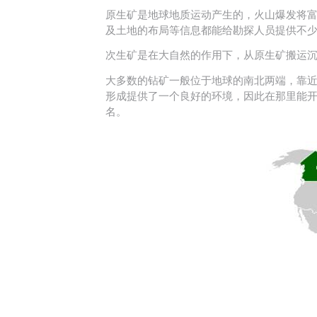
原生矿是地球地质运动产生的，火山爆发将
及土地的布局等信息都能给勘探人员提供不
次生矿是在大自然的作用下，从原生矿搬运
大多数的钻矿一般位于地球的南北两端，靠
形成提供了一个良好的环境，因此在那里能
名。