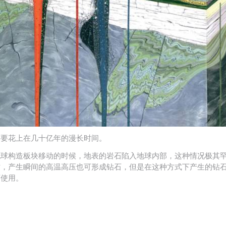
需要花上在几十亿年的漫长时间。
地球构造板块移动的时候，地表的岩石陷入地球内部，这种情况极其
时，产生瞬间的高温高压也可形成钻石，但是在这种方式下产生的钻
石使用。