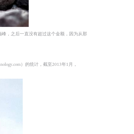
的巅峰，之后一直没有超过这个金额，因为从那
ogy.com）的统计，截至2013年1月，