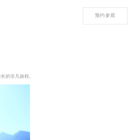
预约参观
漫长的非凡旅程。