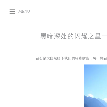
MENU
黑暗深处的闪耀之星
钻石是大自然给予我们的珍贵财富，每一颗