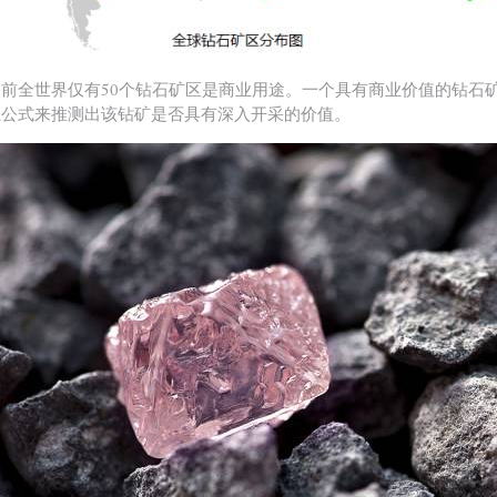
前全世界仅有50个钻石矿区是商业用途。一个具有商业价值的钻石
业公式来推测出该钻矿是否具有深入开采的价值。